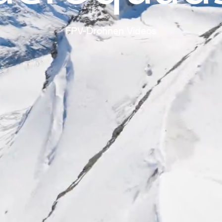
FPV-Drohnen Videos