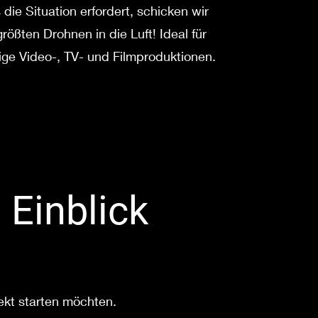
die Situation erfordert, schicken wir
rößten Drohnen in die Luft! Ideal für
ge Video-, TV- und Filmproduktionen.
 Einblick
ekt starten möchten.