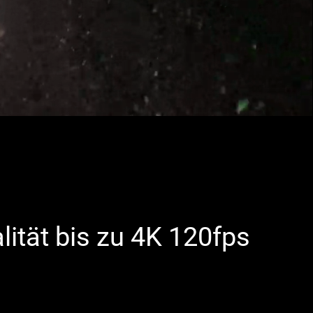
lität bis zu 4K 120fps