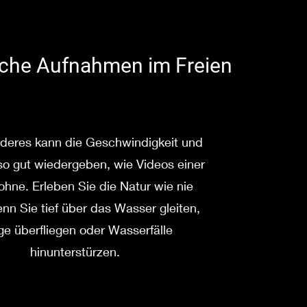
che Aufnahmen im Freien
nderes kann die Geschwindigkeit und
o gut wiedergeben, wie Videos einer
hne. Erleben Sie die Natur wie nie
enn Sie tief über das Wasser gleiten,
ge überfliegen oder Wasserfälle
hinunterstürzen.