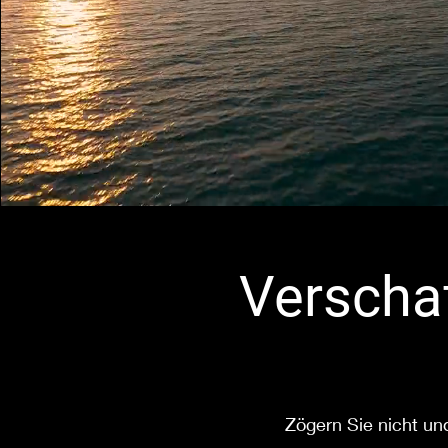
Verschaf
Zögern Sie nicht un