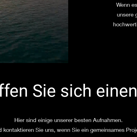
Wenn es 
unsere g
hochwerti
fen Sie sich einen
Hier sind einige unserer besten Aufnahmen.
d kontaktieren Sie uns, wenn Sie ein gemeinsames Proj