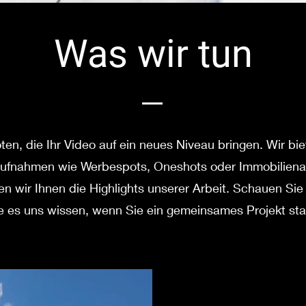
Was wir tun
ten, die Ihr Video auf ein neues Niveau bringen. Wir bi
Aufnahmen wie Werbespots, Oneshots oder Immobilien
en wir Ihnen die Highlights unserer Arbeit. Schauen Sie 
e es uns wissen, wenn Sie ein gemeinsames Projekt st