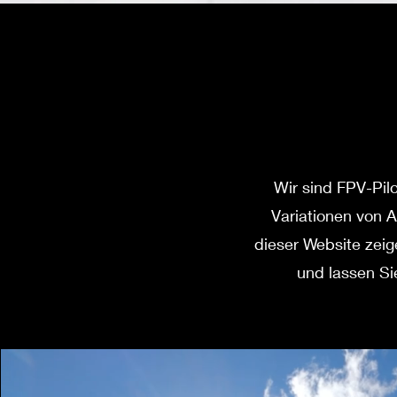
Wir sind FPV-Pilo
Variationen von 
dieser Website zeig
und lassen Si