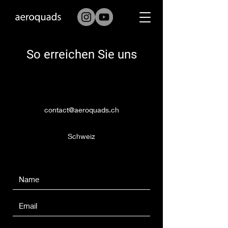
So erreichen Sie uns
contact@aeroquads.ch
Schweiz