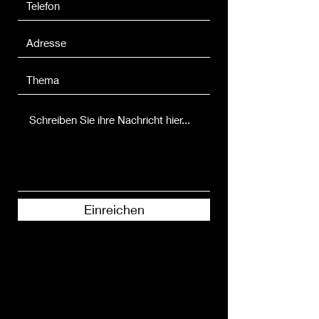
Einreichen