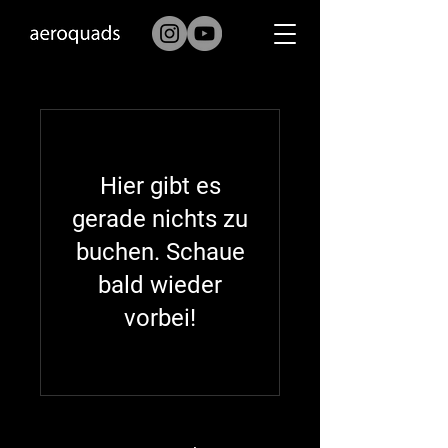
Hier gibt es
gerade nichts zu
buchen. Schaue
bald wieder
vorbei!